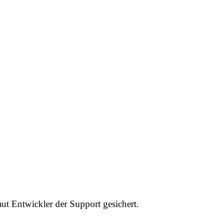
ut Entwickler der Support gesichert.