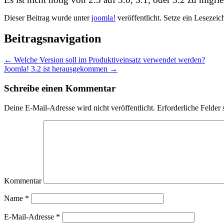
Dieser Beitrag wurde unter
joomla!
veröffentlicht. Setze ein Lesezei
Beitragsnavigation
←
Welche Version soll im Produktiveinsatz verwendet werden?
Joomla! 3.2 ist herausgekommen
→
Schreibe einen Kommentar
Deine E-Mail-Adresse wird nicht veröffentlicht.
Erforderliche Felder 
Kommentar
Name
*
E-Mail-Adresse
*