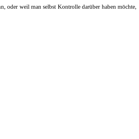
ann, oder weil man selbst Kontrolle darüber haben möchte,