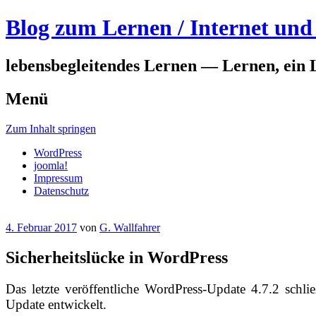
Blog zum Lernen / Internet und 
lebensbegleitendes Lernen — Lernen, ein 
Menü
Zum Inhalt springen
WordPress
joomla!
Impressum
Datenschutz
4. Februar 2017
von
G. Wallfahrer
Sicherheitslücke in WordPress
Das letzte veröffentliche WordPress-Update 4.7.2 schlie
Update entwickelt.