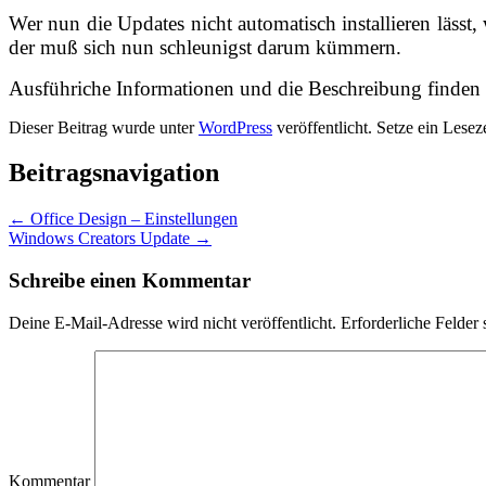
Wer nun die Updates nicht automatisch installieren lässt
der muß sich nun schleunigst darum kümmern.
Ausführiche Informationen und die Beschreibung finden S
Dieser Beitrag wurde unter
WordPress
veröffentlicht. Setze ein Lese
Beitragsnavigation
←
Office Design – Einstellungen
Windows Creators Update
→
Schreibe einen Kommentar
Deine E-Mail-Adresse wird nicht veröffentlicht.
Erforderliche Felder 
Kommentar