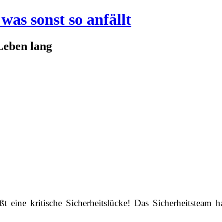
was sonst so anfällt
Leben lang
ßt eine kritische Sicherheitslücke! Das Sicherheitsteam 