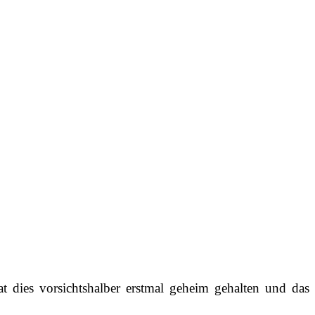
hat dies vorsichtshalber erstmal geheim gehalten und das