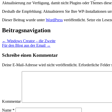
Aktualisierung zur Verfügung, damit nicht Plugins oder Themes diese
Deshalb die Empfehlung: Aktualisieren Sie Ihre WP-Installationen un
Dieser Beitrag wurde unter
WordPress
veröffentlicht. Setze ein Lese
Beitragsnavigation
←
Windows Creator – die Zweite
Für den Blog aus der Email
→
Schreibe einen Kommentar
Deine E-Mail-Adresse wird nicht veröffentlicht.
Erforderliche Felder 
Kommentar
Name
*