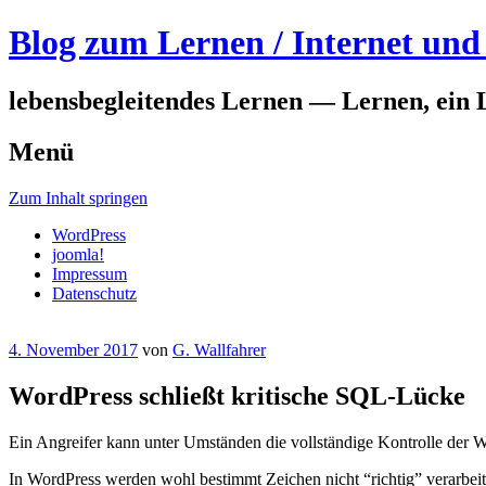
Blog zum Lernen / Internet und 
lebensbegleitendes Lernen — Lernen, ein 
Menü
Zum Inhalt springen
WordPress
joomla!
Impressum
Datenschutz
4. November 2017
von
G. Wallfahrer
WordPress schließt kritische SQL-Lücke
Ein Angreifer kann unter Umständen die vollständige Kontrolle der 
In WordPress werden wohl bestimmt Zeichen nicht “richtig” verarbeit