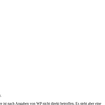
.
 ist nach Angaben von WP nicht direkt betroffen, Es steht aber eine