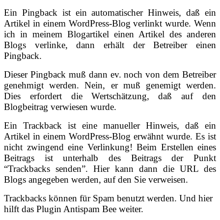
Ein Pingback ist ein automatischer Hinweis, daß ein
Artikel in einem WordPress-Blog verlinkt wurde. Wenn
ich in meinem Blogartikel einen Artikel des anderen
Blogs verlinke, dann erhält der Betreiber einen
Pingback.
Dieser Pingback muß dann ev. noch von dem Betreiber
genehmigt werden. Nein, er muß genemigt werden.
Dies erfordert die Wertschätzung, daß auf den
Blogbeitrag verwiesen wurde.
Ein Trackback ist eine manueller Hinweis, daß ein
Artikel in einem WordPress-Blog erwähnt wurde. Es ist
nicht zwingend eine Verlinkung! Beim Erstellen eines
Beitrags ist unterhalb des Beitrags der Punkt
“Trackbacks senden”. Hier kann dann die URL des
Blogs angegeben werden, auf den Sie verweisen.
Trackbacks können für Spam benutzt werden. Und hier
hilft das Plugin Antispam Bee weiter.