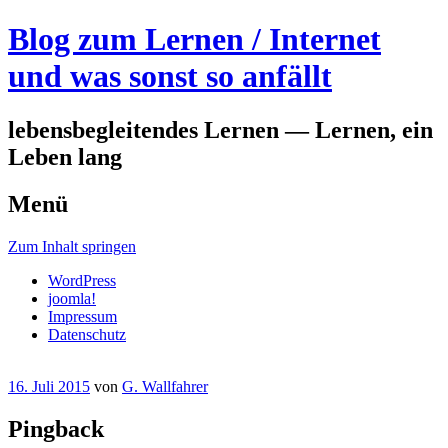
Blog zum Lernen / Internet
und was sonst so anfällt
lebensbegleitendes Lernen — Lernen, ein
Leben lang
Menü
Zum Inhalt springen
WordPress
joomla!
Impressum
Datenschutz
16. Juli 2015
von
G. Wallfahrer
Pingback