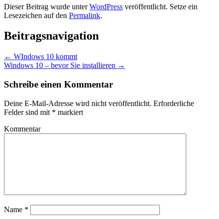
Dieser Beitrag wurde unter
WordPress
veröffentlicht. Setze ein
Lesezeichen auf den
Permalink
.
Beitragsnavigation
←
WIndows 10 kommt
Windows 10 – bevor Sie installieren
→
Schreibe einen Kommentar
Deine E-Mail-Adresse wird nicht veröffentlicht.
Erforderliche
Felder sind mit
*
markiert
Kommentar
Name
*